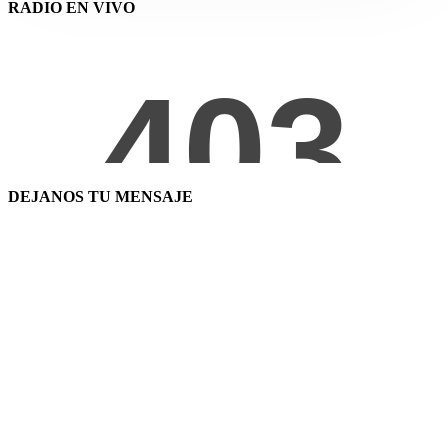
RADIO EN VIVO
DEJANOS TU MENSAJE