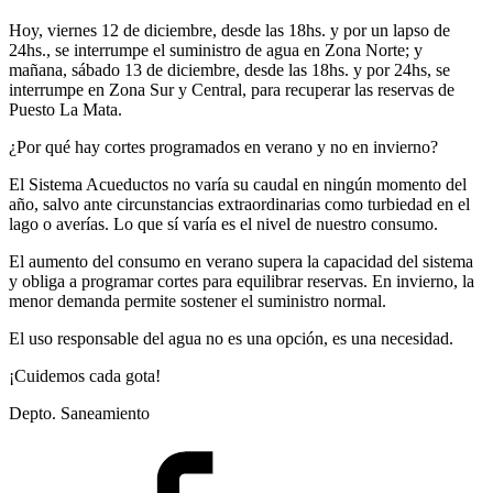
Hoy, viernes 12 de diciembre, desde las 18hs. y por un lapso de
24hs., se interrumpe el suministro de agua en Zona Norte; y
mañana, sábado 13 de diciembre, desde las 18hs. y por 24hs, se
interrumpe en Zona Sur y Central, para recuperar las reservas de
Puesto La Mata.
¿Por qué hay cortes programados en verano y no en invierno?
El Sistema Acueductos no varía su caudal en ningún momento del
año, salvo ante circunstancias extraordinarias como turbiedad en el
lago o averías. Lo que sí varía es el nivel de nuestro consumo.
El aumento del consumo en verano supera la capacidad del sistema
y obliga a programar cortes para equilibrar reservas. En invierno, la
menor demanda permite sostener el suministro normal.
El uso responsable del agua no es una opción, es una necesidad.
¡Cuidemos cada gota!
Depto. Saneamiento