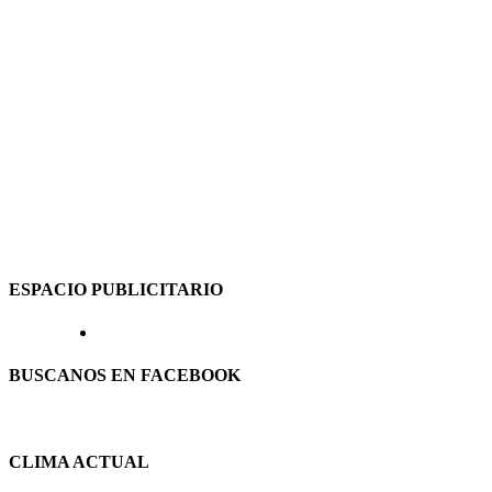
ESPACIO PUBLICITARIO
BUSCANOS EN FACEBOOK
CLIMA ACTUAL