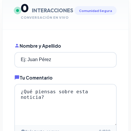
0
INTERACCIONES
Comunidad Segura
CONVERSACIÓN EN VIVO
Nombre y Apellido
Tu Comentario