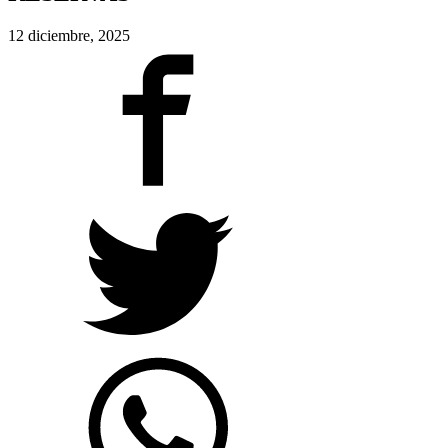
12 diciembre, 2025