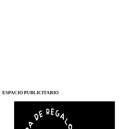
ESPACIO PUBLICITARIO