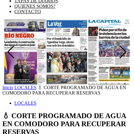
TAPAS DE DIARIOS
QUIENES SOMOS?
CONTACTO
Inicio
LOCALES
💧 CORTE PROGRAMADO DE AGUA EN
COMODORO PARA RECUPERAR RESERVAS
LOCALES
💧 CORTE PROGRAMADO DE AGUA
EN COMODORO PARA RECUPERAR
RESERVAS