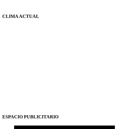
CLIMA ACTUAL
ESPACIO PUBLICITARIO