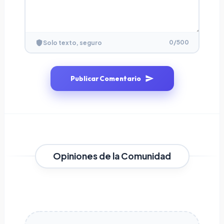
0
/500
Solo texto, seguro
Publicar Comentario
Opiniones de la Comunidad