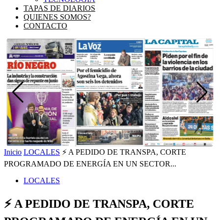
TAPAS DE DIARIOS
QUIENES SOMOS?
CONTACTO
Inicio
LOCALES
⚡ A PEDIDO DE TRANSPA, CORTE
PROGRAMADO DE ENERGÍA EN UN SECTOR...
LOCALES
⚡ A PEDIDO DE TRANSPA, CORTE