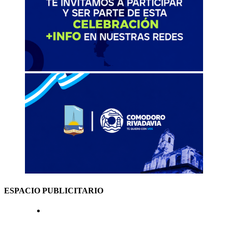
ESPACIO PUBLICITARIO