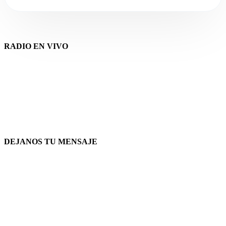
RADIO EN VIVO
DEJANOS TU MENSAJE