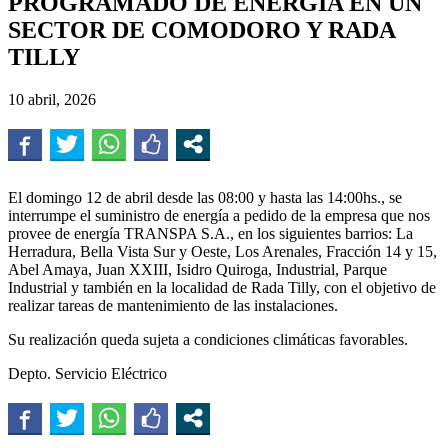
PROGRAMADO DE ENERGÍA EN UN
SECTOR DE COMODORO Y RADA
TILLY
10 abril, 2026
El domingo 12 de abril desde las 08:00 y hasta las 14:00hs., se
interrumpe el suministro de energía a pedido de la empresa que nos
provee de energía TRANSPA S.A., en los siguientes barrios: La
Herradura, Bella Vista Sur y Oeste, Los Arenales, Fracción 14 y 15,
Abel Amaya, Juan XXIII, Isidro Quiroga, Industrial, Parque
Industrial y también en la localidad de Rada Tilly, con el objetivo de
realizar tareas de mantenimiento de las instalaciones.
Su realización queda sujeta a condiciones climáticas favorables.
Depto. Servicio Eléctrico