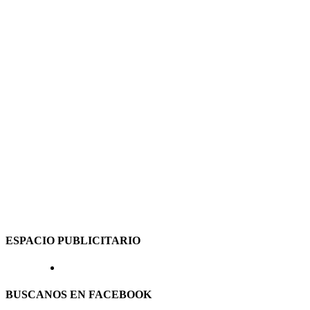
ESPACIO PUBLICITARIO
BUSCANOS EN FACEBOOK