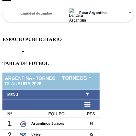
ESPACIO PUBLICITARIO
TABLA DE FUTBOL