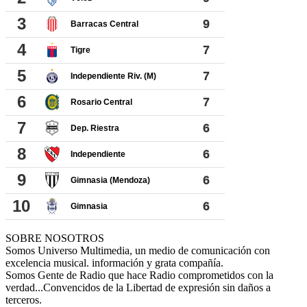
SOBRE NOSOTROS
Somos Universo Multimedia, un medio de comunicación con
excelencia musical. información y grata compañía.
Somos Gente de Radio que hace Radio comprometidos con la
verdad...Convencidos de la Libertad de expresión sin daños a
terceros.