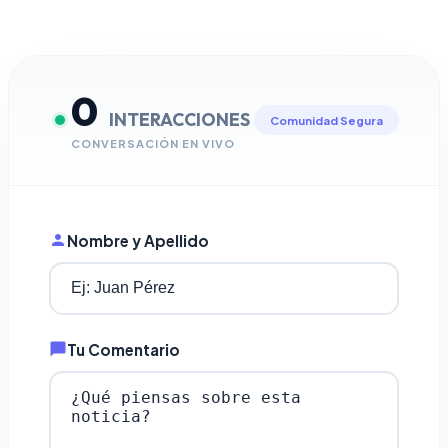
0
INTERACCIONES
Comunidad Segura
CONVERSACIÓN EN VIVO
Nombre y Apellido
Tu Comentario